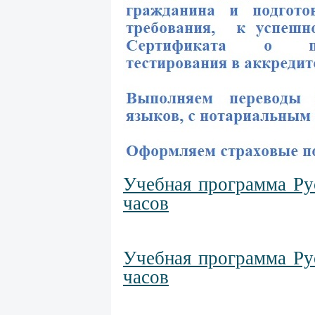
Учебная программа Ру
часов
Учебная программа Ру
часов