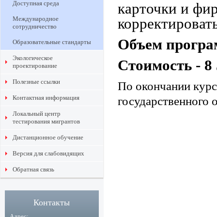
Доступная среда
карточки и фи
Международное
корректироват
сотрудничество
Объем програм
Образовательные стандарты
Экологическое
Стоимость - 8 
проектирование
Полезные ссылки
По окончании курс
Контактная информация
государственного 
Локальный центр
тестирования мигрантов
Дистанционное обучение
Версия для слабовидящих
Обратная связь
Контакты
Адрес: